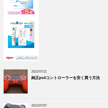
2021/07/21
純正ps4コントローラーを安く買う方法
2021/07/07