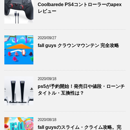
Coolbarede PS4コントローラーのapex
レビュー
2020/09/27
fall guys クラウンマウンテン 完全攻略
2020/09/18
ps5が予約開始！発売日や値段・ローンチ
タイトル・互換性は？
2020/08/18
fall guysのスライム・クライム攻略。完