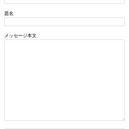
題名
メッセージ本文