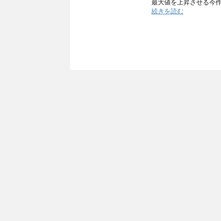
最大値を上昇させる今
続きを読む