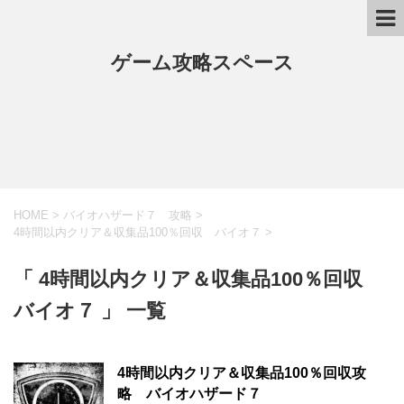
ゲーム攻略スペース
HOME
>
バイオハザード７ 攻略
>
4時間以内クリア＆収集品100％回収 バイオ７
>
「 4時間以内クリア＆収集品100％回収
バイオ７ 」 一覧
4時間以内クリア＆収集品100％回収攻
略 バイオハザード７