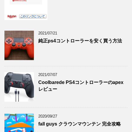
2021/07/21
純正ps4コントローラーを安く買う方法
2021/07/07
Coolbarede PS4コントローラーのapex
レビュー
2020/09/27
fall guys クラウンマウンテン 完全攻略