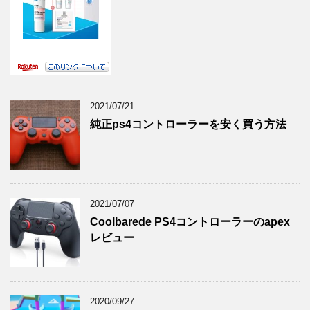
2021/07/21
純正ps4コントローラーを安く買う方法
2021/07/07
Coolbarede PS4コントローラーのapex
レビュー
2020/09/27