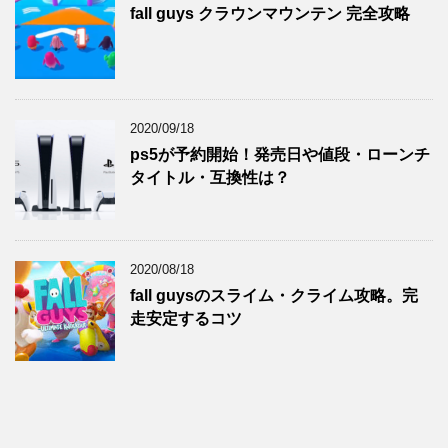
fall guys クラウンマウンテン 完全攻略
2020/09/18
ps5が予約開始！発売日や値段・ローンチ
タイトル・互換性は？
2020/08/18
fall guysのスライム・クライム攻略。完
走安定するコツ