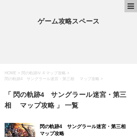
ゲーム攻略スペース
HOME
>
閃の軌跡Ⅳ 4 マップ攻略
>
閃の軌跡4 サングラール迷宮・第三相 マップ攻略
>
「 閃の軌跡4 サングラール迷宮・第三
相 マップ攻略 」 一覧
閃の軌跡4 サングラール迷宮・第三相
マップ攻略