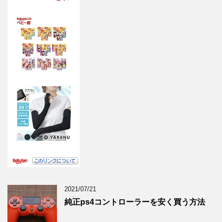
2021/07/21
純正ps4コントローラーを安く買う方法