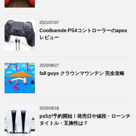
2021/07/07
Coolbarede PS4コントローラーのapex
レビュー
2020/09/27
fall guys クラウンマウンテン 完全攻略
2020/09/18
ps5が予約開始！発売日や値段・ローンチ
タイトル・互換性は？