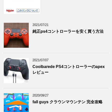
2021/07/21
純正ps4コントローラーを安く買う方法
2021/07/07
Coolbarede PS4コントローラーのapex
レビュー
2020/09/27
fall guys クラウンマウンテン 完全攻略