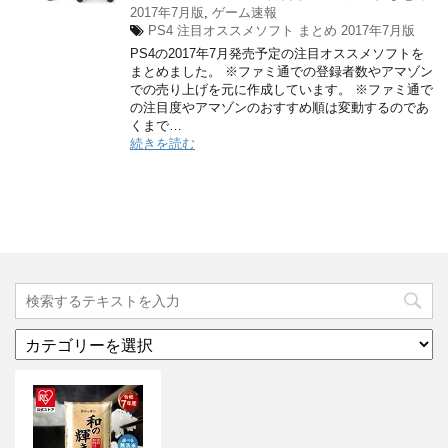
2017年7月版
,
ゲーム速報
PS4 注目オススメソフト まとめ 2017年7月版
PS4の2017年7月発売予定の注目オススメソフトを
まとめました。 ※ファミ通での登録者数やアマゾン
での売り上げを元に作成しています。 ※ファミ通で
の注目度やアマゾンのおすすめ順は変動するのであ
くまで…
続きを読む
カ
テ
ゴ
リ
ー