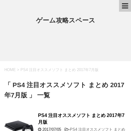
ゲーム攻略スペース
HOME
>
PS4 注目オススメソフト まとめ 2017年7月版
「 PS4 注目オススメソフト まとめ 2017
年7月版 」 一覧
PS4 注目オススメソフト まとめ 2017年7
月版
2017/07/05
-
PS4 注目オススメソフト まとめ