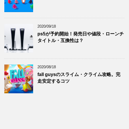
2020/09/18
ps5が予約開始！発売日や値段・ローンチ
タイトル・互換性は？
2020/08/18
fall guysのスライム・クライム攻略。完
走安定するコツ