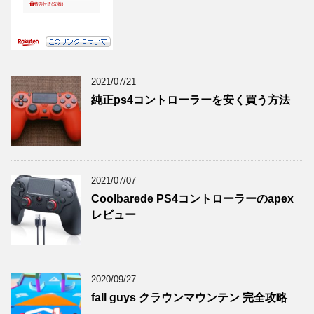
2021/07/21
純正ps4コントローラーを安く買う方法
2021/07/07
Coolbarede PS4コントローラーのapex
レビュー
2020/09/27
fall guys クラウンマウンテン 完全攻略