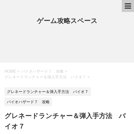
ゲーム攻略スペース
HOME
>
バイオハザード７ 攻略
>
グレネードランチャー＆弾入手方法 バイオ７
>
グレネードランチャー＆弾入手方法 バイオ７
バイオハザード７ 攻略
グレネードランチャー＆弾入手方法 バ
イオ７