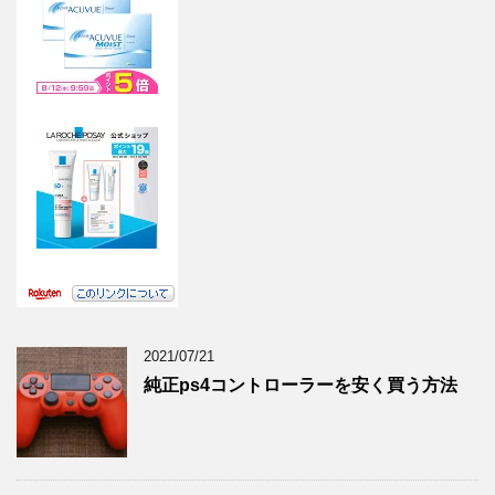
2021/07/21
純正ps4コントローラーを安く買う方法