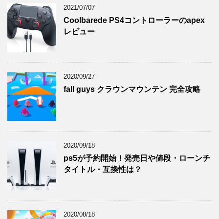
2021/07/07
Coolbarede PS4コントローラーのapex
レビュー
2020/09/27
fall guys クラウンマウンテン 完全攻略
2020/09/18
ps5が予約開始！発売日や値段・ローンチ
タイトル・互換性は？
2020/08/18