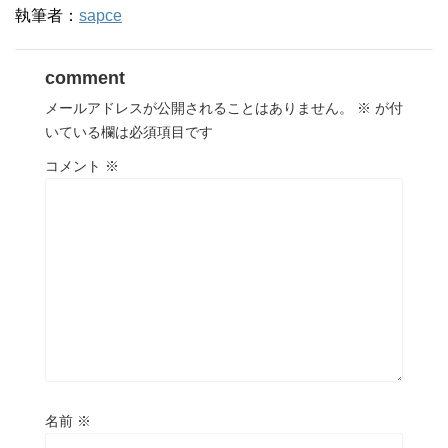
執筆者：
sapce
comment
メールアドレスが公開されることはありません。
※
が付
いている欄は必須項目です
コメント
※
名前
※