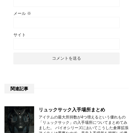
メール
※
サイト
関連記事
リュックサック入手場所まとめ
アイテムの最大所持数が4つ増えるという優れもの
「リュックサック」の入手場所についてまとめてみ
ました。 バイオシリーズにおいてこうした倉庫拡張