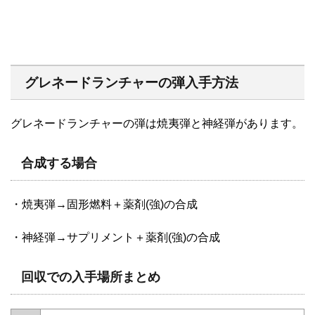
グレネードランチャーの弾入手方法
グレネードランチャーの弾は焼夷弾と神経弾があります。
合成する場合
・焼夷弾→固形燃料＋薬剤(強)の合成
・神経弾→サプリメント＋薬剤(強)の合成
回収での入手場所まとめ