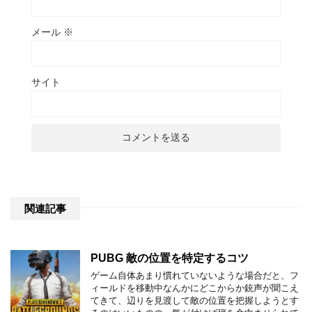
メール
※
サイト
関連記事
PUBG 敵の位置を特定するコツ
ゲーム自体あまり慣れていないような場合だと、フ
ィールドを移動中なんかにどこからか銃声が聞こえ
てきて、辺りを見渡して敵の位置を把握しようとす