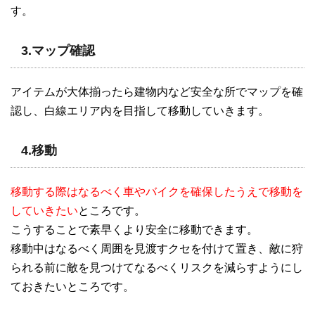
す。
3.マップ確認
アイテムが大体揃ったら建物内など安全な所でマップを確
認し、白線エリア内を目指して移動していきます。
4.移動
移動する際はなるべく車やバイクを確保したうえで移動を
していきたい
ところです。
こうすることで素早くより安全に移動できます。
移動中はなるべく周囲を見渡すクセを付けて置き、敵に狩
られる前に敵を見つけてなるべくリスクを減らすようにし
ておきたいところです。