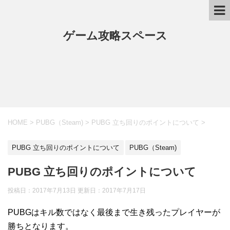
ゲーム攻略スペース
HOME
>
PUBG（Steam)
>
PUBG 立ち回りのポイントについて
>
PUBG 立ち回りのポイントについて
PUBG（Steam)
PUBG 立ち回りのポイントについて
投稿日：2017年7月13日 更新日：
2017年7月17日
PUBGはキル数ではなく最後まで生き残ったプレイヤーが
勝ちとなります。