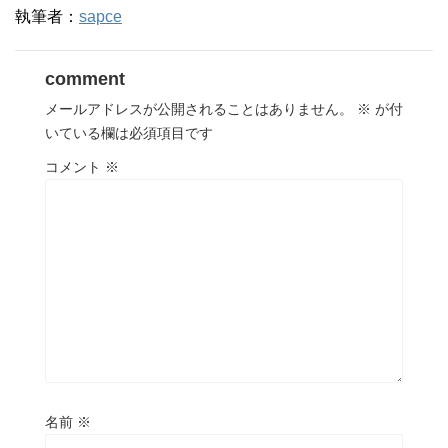
執筆者：
sapce
comment
メールアドレスが公開されることはありません。
※
が付
いている欄は必須項目です
コメント
※
名前
※