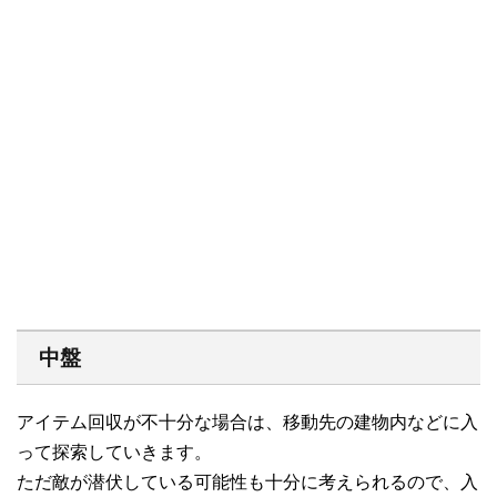
中盤
アイテム回収が不十分な場合は、移動先の建物内などに入
って探索していきます。
ただ敵が潜伏している可能性も十分に考えられるので、入