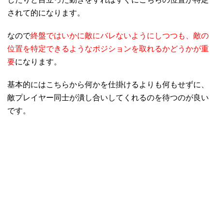
されて的になります。
なので
終盤ではいかに敵にバレないようにしつつも、敵の
位置を特定できるようなポジションを取れるかどうかが重
要
になります。
基本的にはこちらから何かを仕掛けるよりも何もせずに、
敵プレイヤー同士が潰し合いしてくれるのを待つのが良い
です。