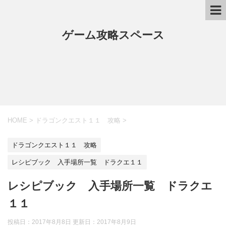
ゲーム攻略スペース
HOME
>
ドラゴンクエスト１１ 攻略
>
ドラゴンクエスト１１ 攻略
レシピブック 入手場所一覧 ドラクエ１１
レシピブック 入手場所一覧 ドラクエ
１１
投稿日：2017年8月8日 更新日：
2017年8月9日