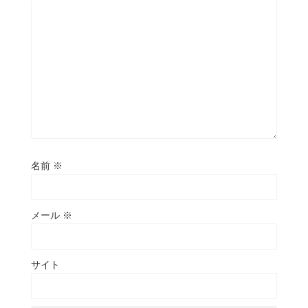
名前
※
メール
※
サイト