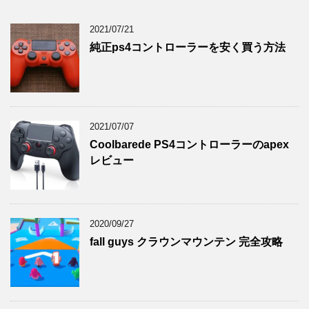
2021/07/21
純正ps4コントローラーを安く買う方法
2021/07/07
Coolbarede PS4コントローラーのapex
レビュー
2020/09/27
fall guys クラウンマウンテン 完全攻略