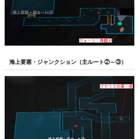
海上要塞・ジャンクション（主ルート②～③）