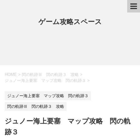
ゲーム攻略スペース
HOME
>
閃の軌跡Ⅲ 閃の軌跡３ 攻略
>
ジュノー海上要塞 マップ攻略 閃の軌跡３
>
ジュノー海上要塞 マップ攻略 閃の軌跡３
閃の軌跡Ⅲ 閃の軌跡３ 攻略
ジュノー海上要塞 マップ攻略 閃の軌
跡３