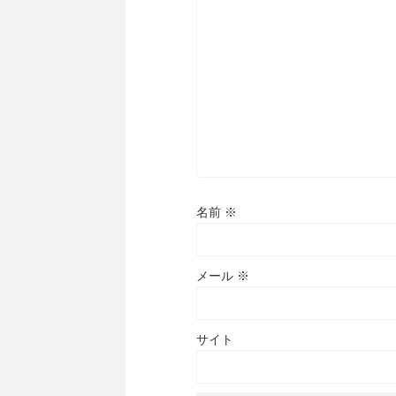
名前
※
メール
※
サイト