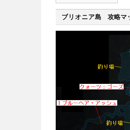
ブリオニア島 攻略マ