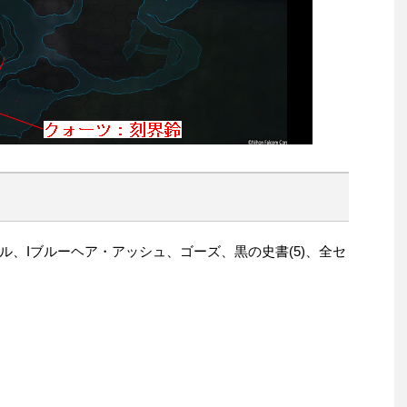
、Iブルーヘア・アッシュ、ゴーズ、黒の史書(5)、全セ