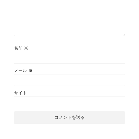
名前
※
メール
※
サイト