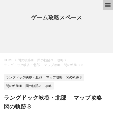
ゲーム攻略スペース
HOME
>
閃の軌跡Ⅲ 閃の軌跡３ 攻略
>
ラングドック峡谷・北部 マップ攻略 閃の軌跡３
>
ラングドック峡谷・北部 マップ攻略 閃の軌跡３
閃の軌跡Ⅲ 閃の軌跡３ 攻略
ラングドック峡谷・北部 マップ攻略
閃の軌跡３