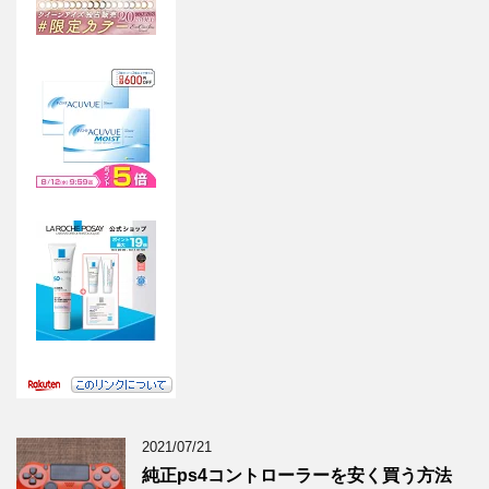
2021/07/21
純正ps4コントローラーを安く買う方法