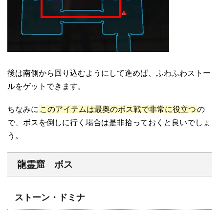
後は南側から回り込むようにして進めば、ふわふわストー
ルをゲットできます。
ちなみに
このアイテムは最奥のボス戦で非常に役立つ
の
で、ボスを倒しに行く場合は是非拾っておくと良いでしょ
う。
龍霊窟 ボス
ストーン・ドミナ