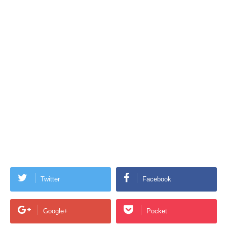
Twitter
Facebook
Google+
Pocket