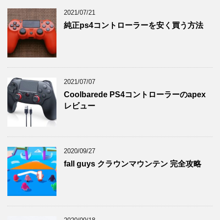
2021/07/21
純正ps4コントローラーを安く買う方法
2021/07/07
Coolbarede PS4コントローラーのapex
レビュー
2020/09/27
fall guys クラウンマウンテン 完全攻略