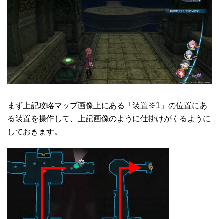
まず上記攻略マップ画像上にある「装置※1」の位置にあ
る装置を操作して、上記画像のように仕掛けがくるように
しておきます。