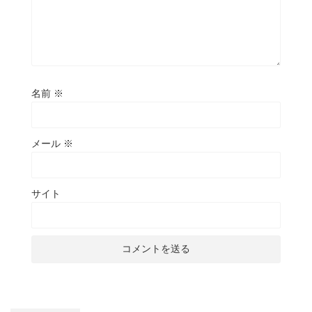
名前
※
メール
※
サイト