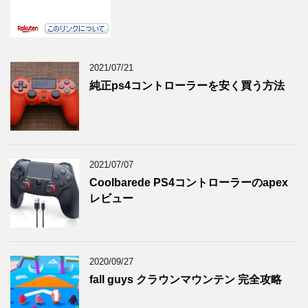
2021/07/21
純正ps4コントローラーを安く買う方法
2021/07/07
Coolbarede PS4コントローラーのapex
レビュー
2020/09/27
fall guys クラウンマウンテン 完全攻略